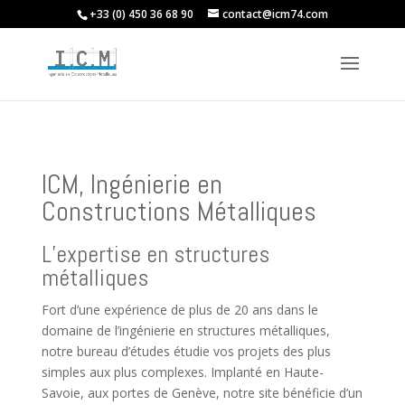
+33 (0) 450 36 68 90
contact@icm74.com
ICM, Ingénierie en
Constructions Métalliques
L’expertise en structures
métalliques
Fort d’une expérience de plus de 20 ans dans le
domaine de l’ingénierie en structures métalliques,
notre bureau d’études étudie vos projets des plus
simples aux plus complexes.
Implanté en Haute-
Savoie, aux portes de Genève, notre site bénéficie d’un