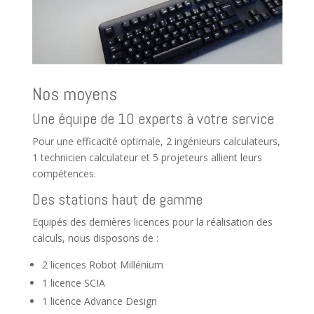
Nos moyens
Une équipe de 10 experts à votre service
Pour une efficacité optimale, 2 ingénieurs calculateurs,
1 technicien calculateur et 5 projeteurs allient leurs
compétences.
Des stations haut de gamme
Equipés des dernières licences pour la réalisation des
calculs, nous disposons de :
2 licences Robot Millénium
1 licence SCIA
1 licence Advance Design