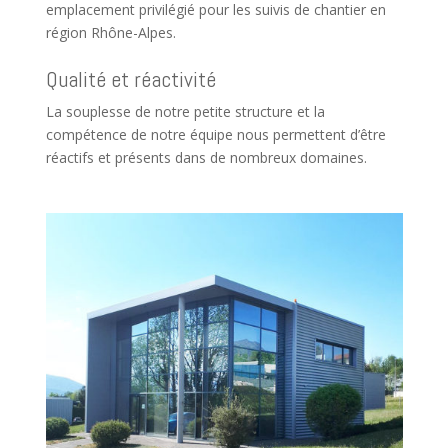
emplacement privilégié pour les suivis de chantier en
région Rhône-Alpes.
Qualité et réactivité
La souplesse de notre petite structure et la
compétence de notre équipe nous permettent d’être
réactifs et présents dans de nombreux domaines.