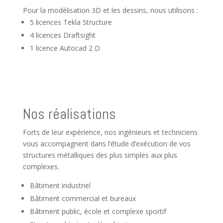
Pour la modélisation 3D et les dessins, nous utilisons :
5 licences Tekla Structure
4 licences Draftsight
1 licence Autocad 2 D
Nos réalisations
Forts de leur expérience, nos ingénieurs et techniciens
vous accompagnent dans l’étude d’exécution de vos
structures métalliques des plus simples aux plus
complexes.
Bâtiment industriel
Bâtiment commercial et bureaux
Bâtiment public, école et complexe sportif